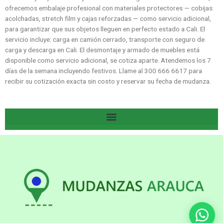
ofrecemos embalaje profesional con materiales protectores — cobijas
acolchadas, stretch film y cajas reforzadas — como servicio adicional,
para garantizar que sus objetos lleguen en perfecto estado a Cali. El
servicio incluye: carga en camión cerrado, transporte con seguro de
carga y descarga en Cali. El desmontaje y armado de muebles está
disponible como servicio adicional, se cotiza aparte. Atendemos los 7
días de la semana incluyendo festivos. Llame al 300 666 6617 para
recibir su cotización exacta sin costo y reservar su fecha de mudanza.