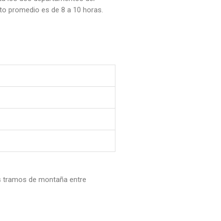
ito promedio es de 8 a 10 horas.
os tramos de montaña entre