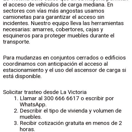
el acceso de vehículos de carga mediana. En
sectores con vías más angostas usamos
camionetas para garantizar el acceso sin
incidentes. Nuestro equipo lleva las herramientas
necesarias: amarres, cobertores, cajas y
esquineros para proteger muebles durante el
transporte.
Para mudanzas en conjuntos cerrados o edificios
coordinamos con anticipación el acceso al
estacionamiento y el uso del ascensor de carga si
está disponible.
Solicitar trasteo desde La Victoria
Llamar al 300 666 6617 o escribir por
WhatsApp.
Describir el tipo de vivienda y volumen de
muebles.
Recibir cotización gratuita en menos de 2
horas.