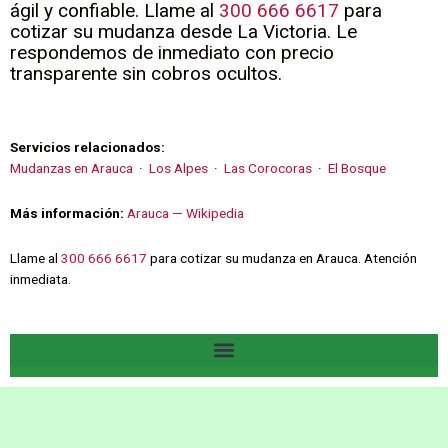
ágil y confiable. Llame al
300 666 6617
para
cotizar su mudanza desde La Victoria. Le
respondemos de inmediato con precio
transparente sin cobros ocultos.
Servicios relacionados:
Mudanzas en Arauca
·
Los Alpes
·
Las Corocoras
·
El Bosque
Más información:
Arauca — Wikipedia
Llame al
300 666 6617
para cotizar su mudanza en Arauca. Atención
inmediata.