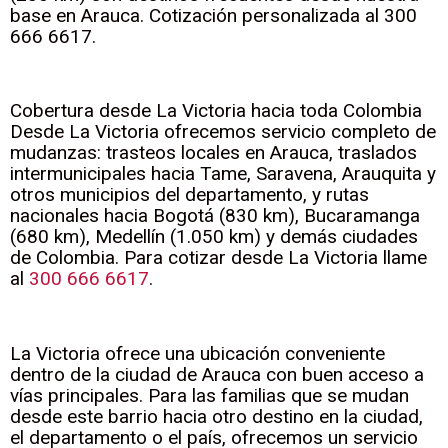
base en Arauca. Cotización personalizada al 300
666 6617.
Cobertura desde La Victoria hacia toda Colombia
Desde La Victoria ofrecemos servicio completo de
mudanzas: trasteos locales en Arauca, traslados
intermunicipales hacia Tame, Saravena, Arauquita y
otros municipios del departamento, y rutas
nacionales hacia Bogotá (830 km), Bucaramanga
(680 km), Medellín (1.050 km) y demás ciudades
de Colombia. Para cotizar desde La Victoria llame
al
300 666 6617
.
La Victoria ofrece una ubicación conveniente
dentro de la ciudad de Arauca con buen acceso a
vías principales. Para las familias que se mudan
desde este barrio hacia otro destino en la ciudad,
el departamento o el país, ofrecemos un servicio