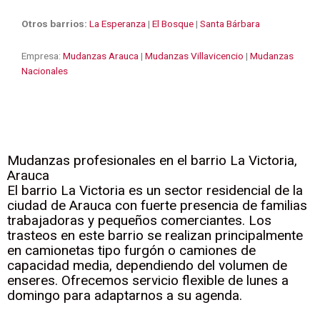
Otros barrios:
La Esperanza
|
El Bosque
|
Santa Bárbara
Empresa:
Mudanzas Arauca
|
Mudanzas Villavicencio
|
Mudanzas
Nacionales
Mudanzas profesionales en el barrio La Victoria,
Arauca
El barrio La Victoria es un sector residencial de la
ciudad de Arauca con fuerte presencia de familias
trabajadoras y pequeños comerciantes. Los
trasteos en este barrio se realizan principalmente
en camionetas tipo furgón o camiones de
capacidad media, dependiendo del volumen de
enseres. Ofrecemos servicio flexible de lunes a
domingo para adaptarnos a su agenda.