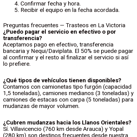
Confirmar fecha y hora.
Recibir el equipo en la fecha acordada.
Preguntas frecuentes — Trasteos en La Victoria
¿Puedo pagar el servicio en efectivo o por
transferencia?
Aceptamos pago en efectivo, transferencia
bancaria y Nequi/Daviplata. El 50% se puede pagar
al confirmar y el resto al finalizar el servicio si así
lo prefiere.
¿Qué tipos de vehículos tienen disponibles?
Contamos con camionetas tipo furgón (capacidad
1,5 toneladas), camiones medianos (3 toneladas) y
camiones de estacas con carpa (5 toneladas) para
mudanzas de mayor volumen.
¿Cubren mudanzas hacia los Llanos Orientales?
Sí. Villavicencio (760 km desde Arauca) y Yopal
(280 km) son destinos frecuentes desde nuestra