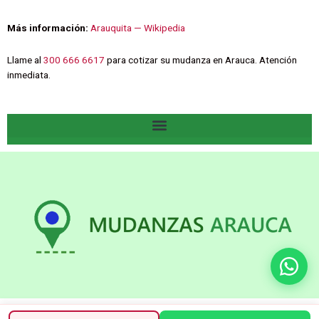
Más información:
Arauquita — Wikipedia
Llame al
300 666 6617
para cotizar su mudanza en Arauca. Atención
inmediata.
Derechos reservados @ 2022