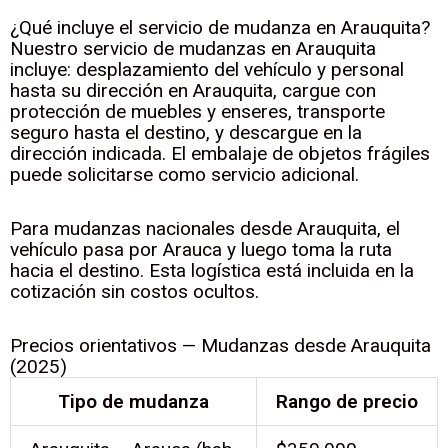
¿Qué incluye el servicio de mudanza en Arauquita?
Nuestro servicio de mudanzas en Arauquita
incluye: desplazamiento del vehículo y personal
hasta su dirección en Arauquita, cargue con
protección de muebles y enseres, transporte
seguro hasta el destino, y descargue en la
dirección indicada. El embalaje de objetos frágiles
puede solicitarse como servicio adicional.
Para mudanzas nacionales desde Arauquita, el
vehículo pasa por Arauca y luego toma la ruta
hacia el destino. Esta logística está incluida en la
cotización sin costos ocultos.
Precios orientativos — Mudanzas desde Arauquita
(2025)
Tipo de mudanza
Rango de precio