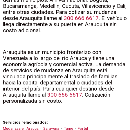
Bucaramanga, Medellín, Cúcuta, Villavicencio y Cali,
entre otras ciudades. Para cotizar su mudanza
desde Arauquita llame al
300 666 6617
. El vehículo
llega directamente a su puerta en Arauquita sin
costo adicional.
Arauquita es un municipio fronterizo con
Venezuela a lo largo del río Arauca y tiene una
economía agrícola y comercial activa. La demanda
de servicios de mudanza en Arauquita está
vinculada principalmente al traslado de familias
hacia la capital departamental o ciudades del
interior del país. Para cualquier destino desde
Arauquita llame al
300 666 6617
. Cotización
personalizada sin costo.
Servicios relacionados:
Mudanzas en Arauca
·
Saravena
·
Tame
·
Fortul