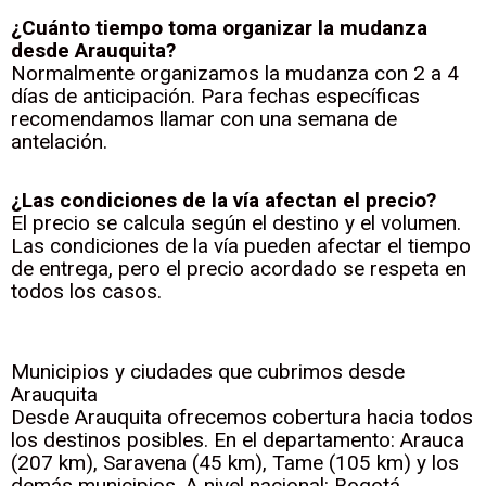
¿Cuánto tiempo toma organizar la mudanza
desde Arauquita?
Normalmente organizamos la mudanza con 2 a 4
días de anticipación. Para fechas específicas
recomendamos llamar con una semana de
antelación.
¿Las condiciones de la vía afectan el precio?
El precio se calcula según el destino y el volumen.
Las condiciones de la vía pueden afectar el tiempo
de entrega, pero el precio acordado se respeta en
todos los casos.
Municipios y ciudades que cubrimos desde
Arauquita
Desde Arauquita ofrecemos cobertura hacia todos
los destinos posibles. En el departamento: Arauca
(207 km), Saravena (45 km), Tame (105 km) y los
demás municipios. A nivel nacional: Bogotá,