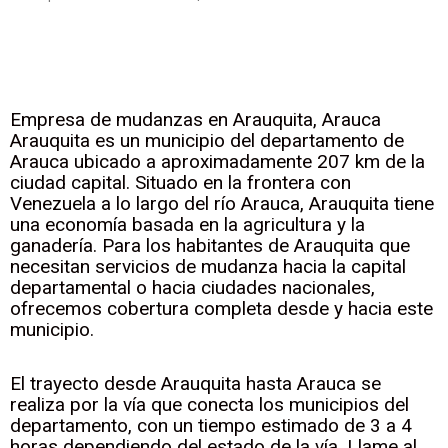
Empresa de mudanzas en Arauquita, Arauca
Arauquita es un municipio del departamento de
Arauca ubicado a aproximadamente 207 km de la
ciudad capital. Situado en la frontera con
Venezuela a lo largo del río Arauca, Arauquita tiene
una economía basada en la agricultura y la
ganadería. Para los habitantes de Arauquita que
necesitan servicios de mudanza hacia la capital
departamental o hacia ciudades nacionales,
ofrecemos cobertura completa desde y hacia este
municipio.
El trayecto desde Arauquita hasta Arauca se
realiza por la vía que conecta los municipios del
departamento, con un tiempo estimado de 3 a 4
horas dependiendo del estado de la vía. Llame al